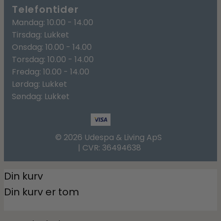
Telefontider
Mandag: 10.00 - 14.00
Tirsdag: Lukket
Onsdag: 10.00 - 14.00
Torsdag: 10.00 - 14.00
Fredag: 10.00 - 14.00
Lørdag: Lukket
Søndag: Lukket
© 2026 Udespa & Living ApS
| CVR: 36494638
Din kurv
Din kurv er tom