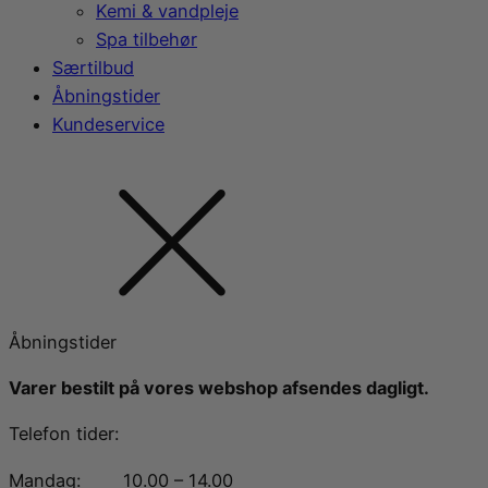
Kemi & vandpleje
Spa tilbehør
Særtilbud
Åbningstider
Kundeservice
Åbningstider
Varer bestilt på vores webshop afsendes dagligt.
Telefon tider:
Mandag:
10.00 – 14.00