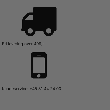
Fri levering over 499,-
Kundeservice: +45 81 44 24 00