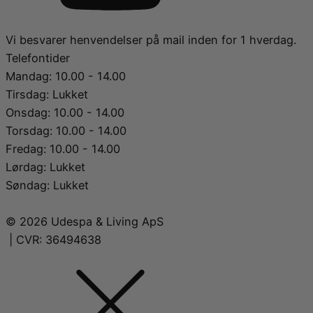
Vi besvarer henvendelser på mail inden for 1 hverdag.
Telefontider
Mandag: 10.00 - 14.00
Tirsdag: Lukket
Onsdag: 10.00 - 14.00
Torsdag: 10.00 - 14.00
Fredag: 10.00 - 14.00
Lørdag: Lukket
Søndag: Lukket
© 2026 Udespa & Living ApS
| CVR: 36494638