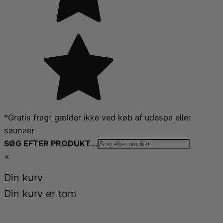
*Gratis fragt gælder ikke ved køb af udespa eller
saunaer
SØG EFTER PRODUKT...
×
Din kurv
Din kurv er tom