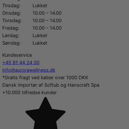
Tirsdag:
Lukket
Onsdag:
10.00 – 14.00
Torsdag:
10.00 – 14.00
Fredag:
10.00 – 14.00
Lørdag:
Lukket
Søndag:
Lukket
Kundeservice
+45 81 44 24 00
info@aurorawellness.dk
*Gratis fragt ved køber over 1000 DKK
Dansk importør af Softub og Hanscraft Spa
+10.000 tilfredse kunder