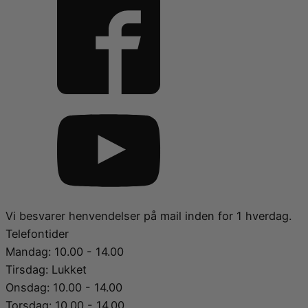
Vi besvarer henvendelser på mail inden for 1 hverdag.
Telefontider
Mandag: 10.00 - 14.00
Tirsdag: Lukket
Onsdag: 10.00 - 14.00
Torsdag: 10.00 - 14.00