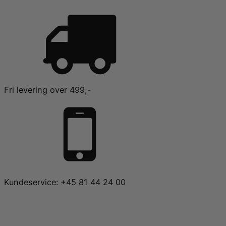
Fri levering over 499,-
Kundeservice: +45 81 44 24 00