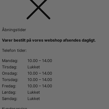
Åbningstider
Varer bestilt på vores webshop afsendes dagligt.
Telefon tider:
Mandag:
10.00 – 14.00
Tirsdag:
Lukket
Onsdag:
10.00 – 14.00
Torsdag:
10.00 – 14.00
Fredag:
10.00 – 14.00
Lørdag:
Lukket
Søndag:
Lukket
Kundeservice