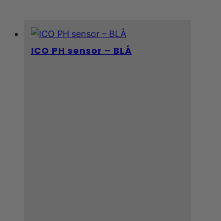
ICO PH sensor – BLÅ