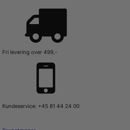
Fri levering over 499,-
Kundeservice: +45 81 44 24 00