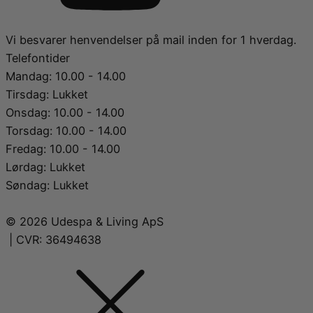
Vi besvarer henvendelser på mail inden for 1 hverdag.
Telefontider
Mandag: 10.00 - 14.00
Tirsdag: Lukket
Onsdag: 10.00 - 14.00
Torsdag: 10.00 - 14.00
Fredag: 10.00 - 14.00
Lørdag: Lukket
Søndag: Lukket
© 2026 Udespa & Living ApS
| CVR: 36494638