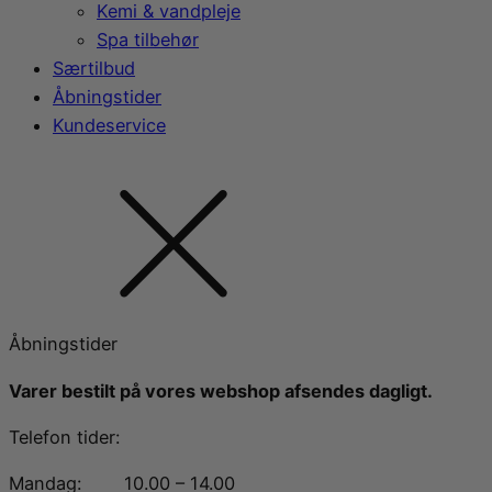
Kemi & vandpleje
Spa tilbehør
Særtilbud
Åbningstider
Kundeservice
Åbningstider
Varer bestilt på vores webshop afsendes dagligt.
Telefon tider:
Mandag:
10.00 – 14.00