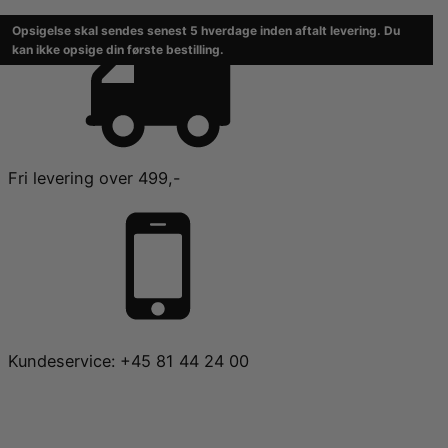
Opsigelse skal sendes senest 5 hverdage inden aftalt levering. Du
kan ikke opsige din første bestilling.
Fri levering over 499,-
Kundeservice: +45 81 44 24 00