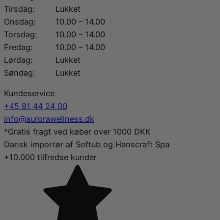
Tirsdag:
Lukket
Onsdag:
10.00 – 14.00
Torsdag:
10.00 – 14.00
Fredag:
10.00 – 14.00
Lørdag:
Lukket
Søndag:
Lukket
Kundeservice
+45 81 44 24 00
info@aurorawellness.dk
*Gratis fragt ved køber over 1000 DKK
Dansk importør af Softub og Hanscraft Spa
+10.000 tilfredse kunder