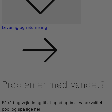
Levering og returnering
Problemer med vandet?
Få råd og vejledning til at opnå optimal vandkvalitet i
pool og spa lige her: