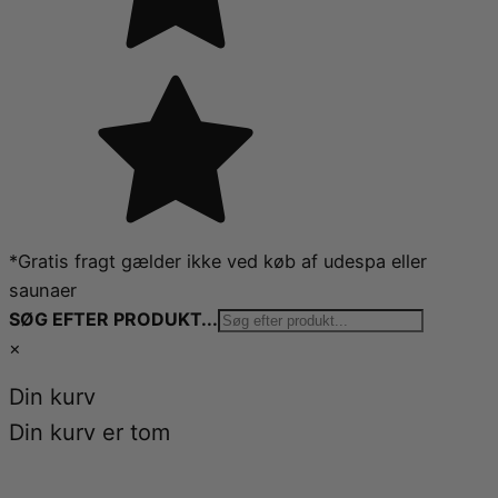
*Gratis fragt gælder ikke ved køb af udespa eller
saunaer
SØG EFTER PRODUKT...
×
Din kurv
Din kurv er tom