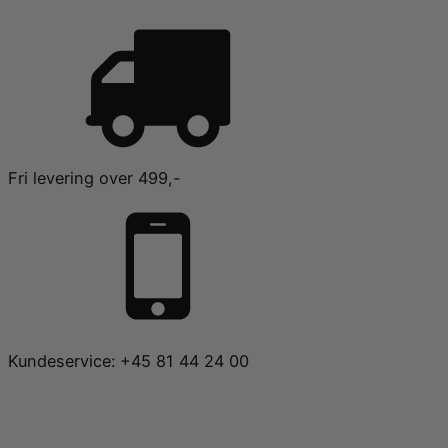
Fri levering over 499,-
Kundeservice: +45 81 44 24 00