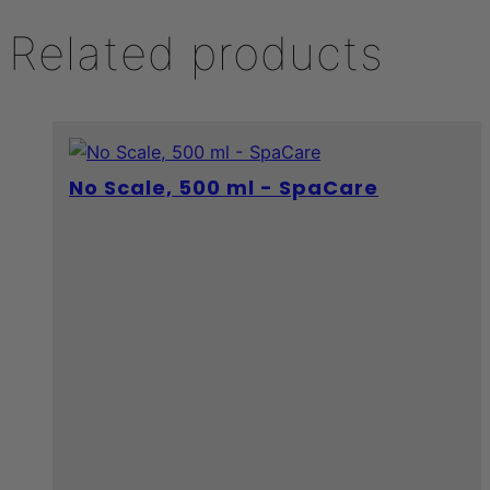
Related products
No Scale, 500 ml - SpaCare