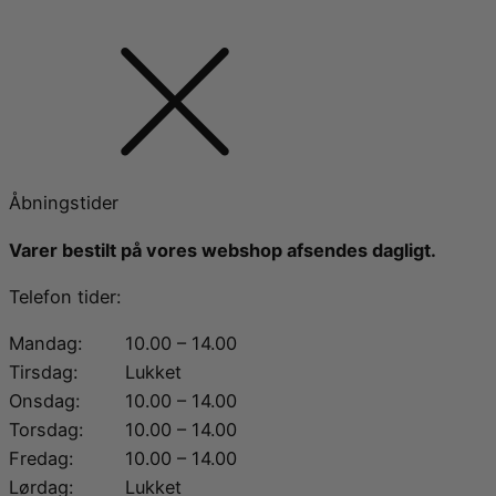
Åbningstider
Varer bestilt på vores webshop afsendes dagligt.
Telefon tider:
Mandag:
10.00 – 14.00
Tirsdag:
Lukket
Onsdag:
10.00 – 14.00
Torsdag:
10.00 – 14.00
Fredag:
10.00 – 14.00
Lørdag:
Lukket