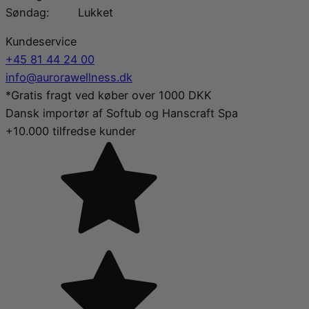
Søndag:
Lukket
Kundeservice
+45 81 44 24 00
info@aurorawellness.dk
*Gratis fragt ved køber over 1000 DKK
Dansk importør af Softub og Hanscraft Spa
+10.000 tilfredse kunder