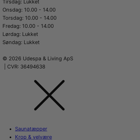
Tirsdag: Lukket
Onsdag: 10.00 - 14.00
Torsdag: 10.00 - 14.00
Fredag: 10.00 - 14.00
Lørdag: Lukket
Søndag: Lukket
© 2026 Udespa & Living ApS
| CVR: 36494638
Saunatæpper
Krop & velvære