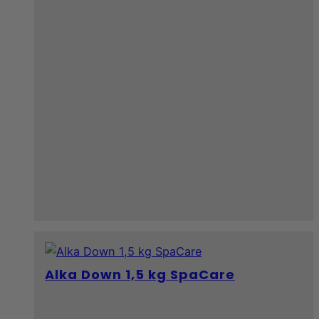
Alka Down 1,5 kg SpaCare