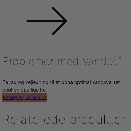
Problemer med vandet?
Få råd og vejledning til at opnå optimal vandkvalitet i
pool og spa lige her:
Besøg Aqua Genius
Relaterede produkter