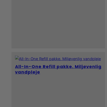
All-In-One Refill pakke. Miljøvenlig
vandpleje