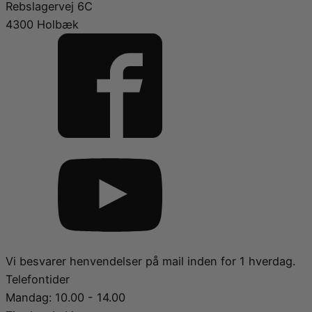
Rebslagervej 6C
4300 Holbæk
Vi besvarer henvendelser på mail inden for 1 hverdag.
Telefontider
Mandag: 10.00 - 14.00