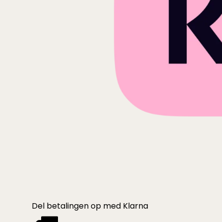
Del betalingen op med Klarna