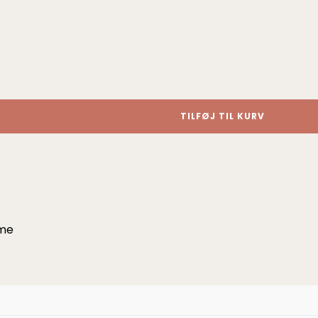
TILFØJ TIL KURV
mme