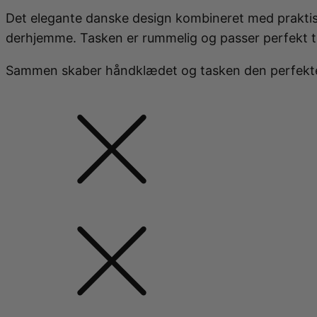
Det elegante danske design kombineret med praktis
derhjemme. Tasken er rummelig og passer perfekt til 
Sammen skaber håndklædet og tasken den perfekte 