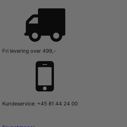
Fri levering over 499,-
Kundeservice: +45 81 44 24 00