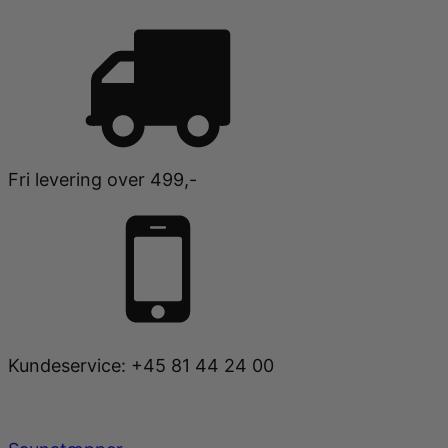
Fri levering over 499,-
Kundeservice: +45 81 44 24 00