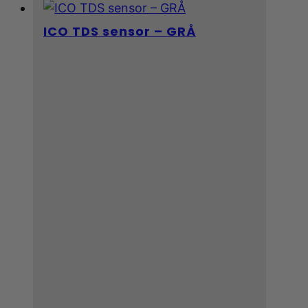
ICO TDS sensor – GRÅ