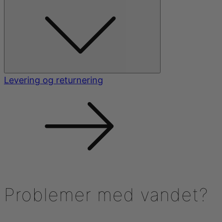
Levering og returnering
Problemer med vandet?