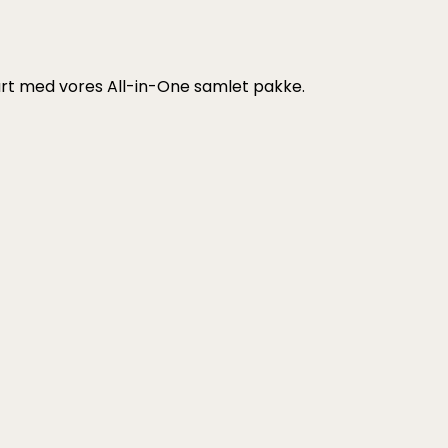
tart med vores All-in-One samlet pakke.