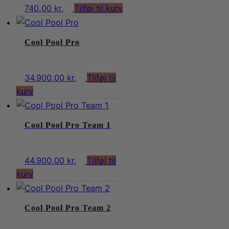
740,00
kr.
Tilføj til kurv
Cool Pool Pro
34.900,00
kr.
Tilføj til
kurv
Cool Pool Pro Team 1
44.900,00
kr.
Tilføj til
kurv
Cool Pool Pro Team 2