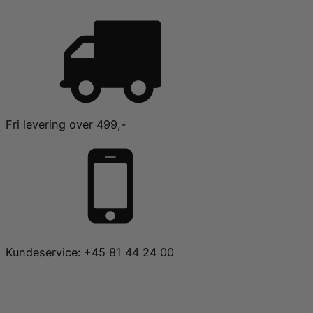
Fri levering over 499,-
Kundeservice: +45 81 44 24 00